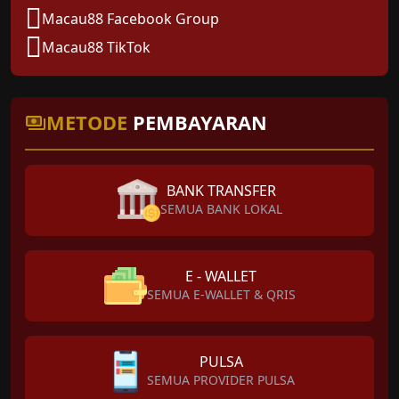
Macau88 Facebook Group
Macau88 TikTok
METODE
PEMBAYARAN
BANK TRANSFER
SEMUA BANK LOKAL
E - WALLET
SEMUA E-WALLET & QRIS
PULSA
SEMUA PROVIDER PULSA