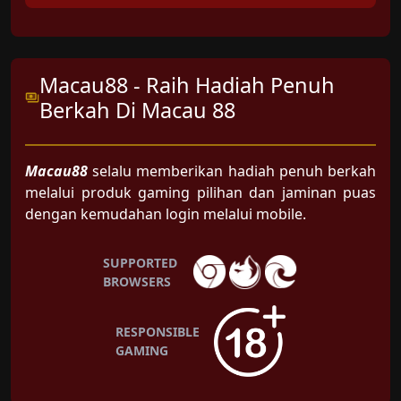
Macau88 - Raih Hadiah Penuh
Berkah Di Macau 88
Macau88
selalu memberikan hadiah penuh berkah
melalui produk gaming pilihan dan jaminan puas
dengan kemudahan login melalui mobile.
SUPPORTED
BROWSERS
RESPONSIBLE
GAMING